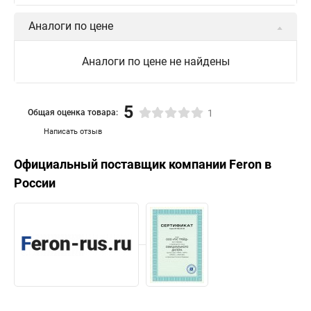
Аналоги по цене
Аналоги по цене не найдены
5
Общая оценка товара:
1
Написать отзыв
Официальный поставщик компании
Feron
в
России