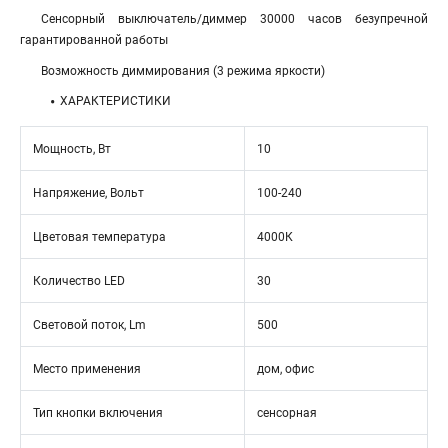
Сенсорный выключатель/диммер 30000 часов безупречной
гарантированной работы
Возможность диммирования (3 режима яркости)
ХАРАКТЕРИСТИКИ
Мощность, Вт
10
Напряжение, Вольт
100-240
Цветовая температура
4000К
Количество LED
30
Световой поток, Lm
500
Место применения
дом, офис
Тип кнопки включения
сенсорная