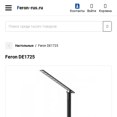
Контакты
Войти
Корзина
Настольные
Feron DE1725
Feron DE1725