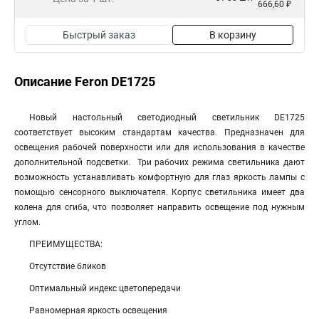
666,60 ₽
Быстрый заказ
В корзину
Описание Feron DE1725
Новый настольный светодиодный светильник DE1725
соответствует высоким стандартам качества. Предназначен для
освещения рабочей поверхности или для использования в качестве
дополнительной подсветки. Три рабочих режима светильника дают
возможность устанавливать комфортную для глаз яркость лампы с
помощью сенсорного выключателя. Корпус светильника имеет два
колена для сгиба, что позволяет направить освещение под нужным
углом.
ПРЕИМУЩЕСТВА:
Отсутствие бликов
Оптимальный индекс цветопередачи
Равномерная яркость освещения