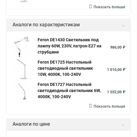
Показать больше
Аналоги по характеристикам
Feron DE1430 Светильник под
лампу 60W, 230V, патрон E27 на
986,00 ₽
струбцине
Feron DE1725 Настольный
светодиодный светильник
1 010,00 ₽
10W, 4000K, 100-240V
Feron DE1727 Настольный
светодиодный светильник 6W,
1 552,00 ₽
4000K, 100-240V
Показать больше
Аналоги по цене