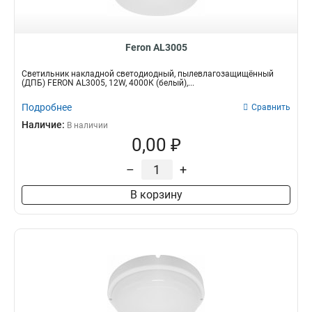
Feron AL3005
Светильник накладной светодиодный, пылевлагозащищённый
(ДПБ) FERON AL3005, 12W, 4000К (белый),...
Подробнее
Сравнить
Наличие:
В наличии
0,00 ₽
–
+
В корзину