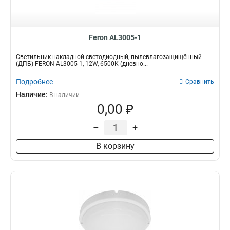
Feron AL3005-1
Светильник накладной светодиодный, пылевлагозащищённый
(ДПБ) FERON AL3005-1, 12W, 6500К (дневно...
Подробнее
Сравнить
Наличие:
В наличии
0,00 ₽
–
+
В корзину