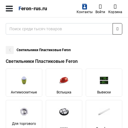
Контакты
Войти
Корзина
Светильники Пластиковые Feron
Светильники Пластиковые Feron
Антимоскитные
Вспышка
Вывески
Для торгового