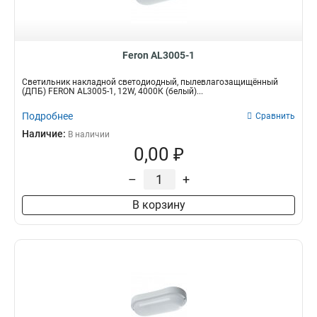
Feron AL3005-1
Светильник накладной светодиодный, пылевлагозащищённый
(ДПБ) FERON AL3005-1, 12W, 4000К (белый)...
Подробнее
Сравнить
Наличие:
В наличии
0,00 ₽
–
+
В корзину