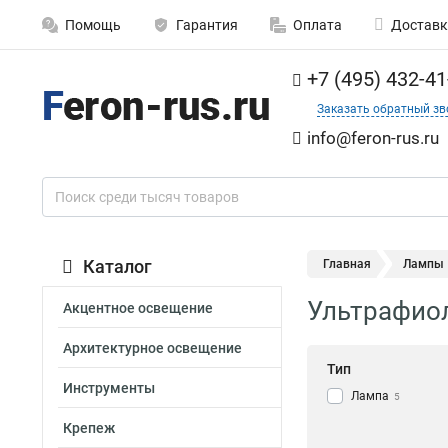
Помощь
Гарантия
Оплата
Доставк
+7 (495) 432-41
Заказать обратный зв
info@feron-rus.ru
Каталог
Главная
Лампы
Ультрафио
Акцентное освещение
Архитектурное освещение
Тип
Инструменты
Лампа
5
Крепеж