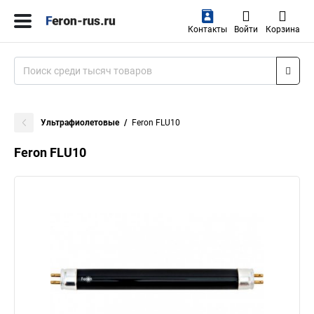
Контакты
Войти
Корзина
Ультрафиолетовые
Feron FLU10
Feron FLU10