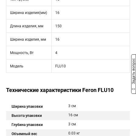
Ширина изделия(мм)
16
Длина изделия, мм
150
Ширина изделия, мм
16
Мощность, Вт
4
Задать вопрос
Модель
FLU10
Технические характеристики Feron FLU10
3 см
Ширина упаковки
16 см
Высота упаковки
3 см
Глубина упаковки
0.03 кг
Объемный вес