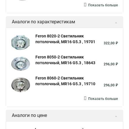
Показать больше
Аналоги по характеристикам
Feron 8020-2 Светильник
потолочный, MR16 G5.3 , 19701
322,00 ₽
Feron 8050-2 Светильник
потолочный, MR16 G5.3 , 18643
296,00 ₽
Feron 8060-2 Светильник
потолочный, MR16 G5.3 , 19710
296,00 ₽
Показать больше
Аналоги по цене