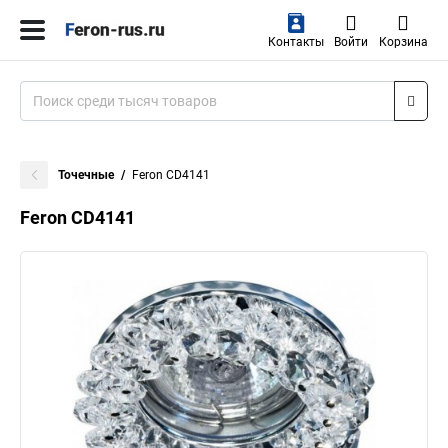
Контакты
Войти
Корзина
Точечные
Feron CD4141
Feron CD4141