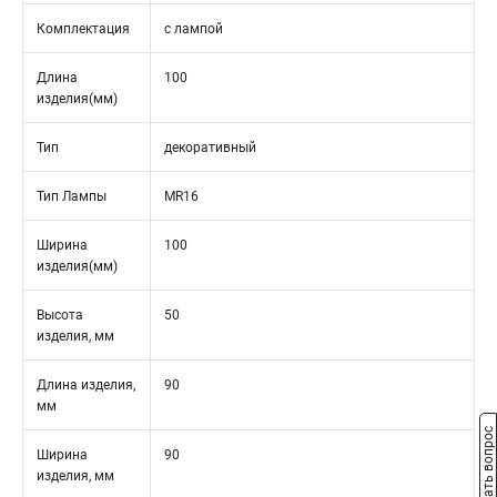
Комплектация
с лампой
Длина
100
изделия(мм)
Тип
декоративный
Тип Лампы
MR16
Ширина
100
изделия(мм)
Высота
50
изделия, мм
Длина изделия,
90
мм
Задать вопрос
Ширина
90
изделия, мм