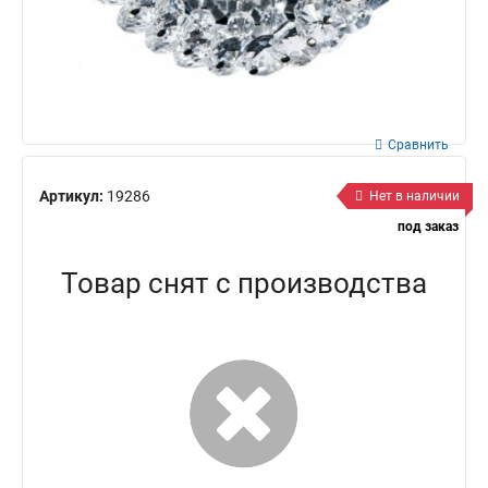
Сравнить
Артикул:
19286
Нет в наличии
под заказ
Товар снят с производства