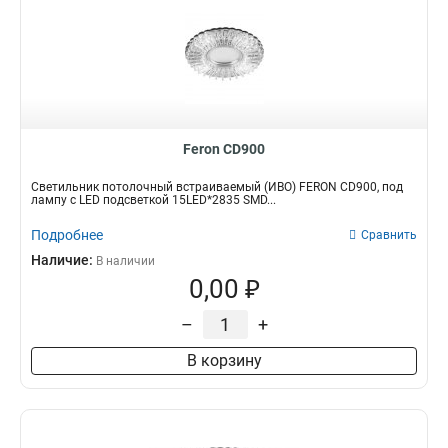
Feron CD900
Светильник потолочный встраиваемый (ИВО) FERON CD900, под
лампу с LED подсветкой 15LED*2835 SMD...
Подробнее
Сравнить
Наличие:
В наличии
0,00 ₽
–
+
В корзину