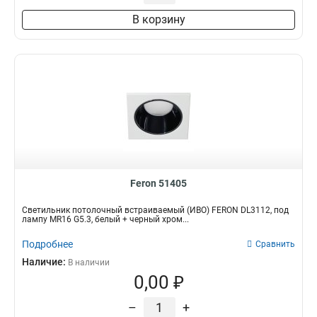
В корзину
Feron 51405
Светильник потолочный встраиваемый (ИВО) FERON DL3112, под
лампу MR16 G5.3, белый + черный хром...
Подробнее
Сравнить
Наличие:
В наличии
0,00 ₽
–
+