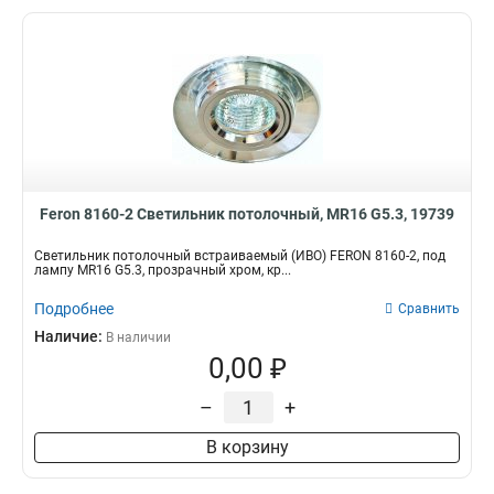
Feron 8160-2 Светильник потолочный, MR16 G5.3, 19739
Светильник потолочный встраиваемый (ИВО) FERON 8160-2, под
лампу MR16 G5.3, прозрачный хром, кр...
Подробнее
Сравнить
Наличие:
В наличии
0,00 ₽
–
+
В корзину