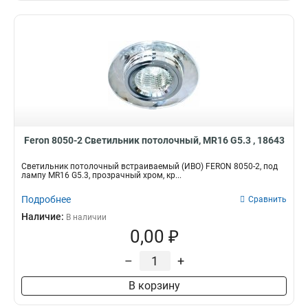
Feron 8050-2 Светильник потолочный, MR16 G5.3 , 18643
Светильник потолочный встраиваемый (ИВО) FERON 8050-2, под
лампу MR16 G5.3, прозрачный хром, кр...
Подробнее
Сравнить
Наличие:
В наличии
0,00 ₽
–
+
В корзину