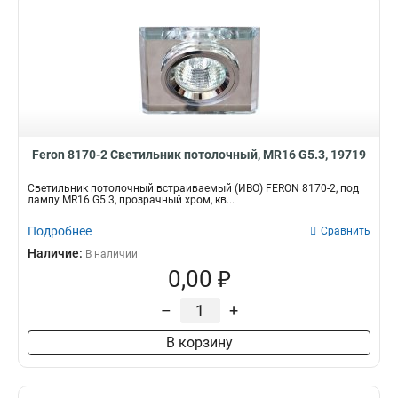
Feron 8170-2 Светильник потолочный, MR16 G5.3, 19719
Светильник потолочный встраиваемый (ИВО) FERON 8170-2, под
лампу MR16 G5.3, прозрачный хром, кв...
Подробнее
Сравнить
Наличие:
В наличии
0,00 ₽
–
+
В корзину