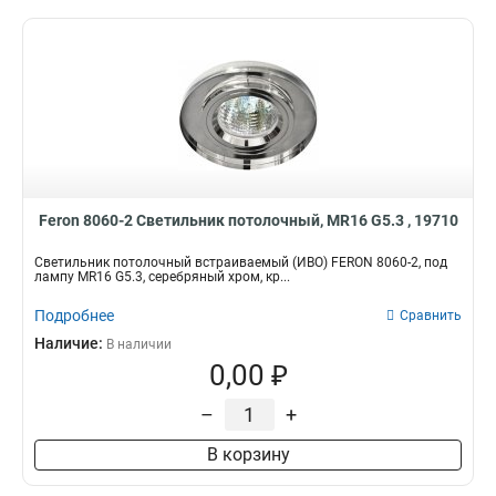
Feron 8060-2 Светильник потолочный, MR16 G5.3 , 19710
Светильник потолочный встраиваемый (ИВО) FERON 8060-2, под
лампу MR16 G5.3, серебряный хром, кр...
Подробнее
Сравнить
Наличие:
В наличии
0,00 ₽
–
+
В корзину