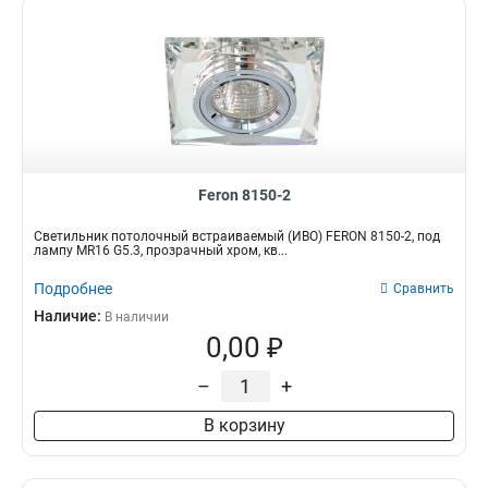
Feron 8150-2
Светильник потолочный встраиваемый (ИВО) FERON 8150-2, под
лампу MR16 G5.3, прозрачный хром, кв...
Подробнее
Сравнить
Наличие:
В наличии
0,00 ₽
–
+
В корзину