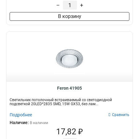
–
+
В корзину
Feron 41905
Светильник потолочный встраиваемый со светодиодной
подсветкой 20LED*2835 SMD, 15W GX53, без лам...
Подробнее
Сравнить
Наличие:
В наличии
17,82 ₽