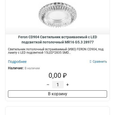
Feron CD904 Светильник встраиваемый с LED
подсветкой потолочный MR16 G5.3 28977
Светильник потолочный встраиваемый (ИВО) FERON CD904, под
лампу с LED подсветкой 15LED*2835 SMD...
Подробнее
Сравнить
Наличие:
В наличии
0,00 ₽
–
+
В корзину