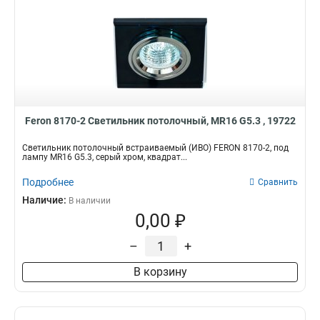
Feron 8170-2 Светильник потолочный, MR16 G5.3 , 19722
Светильник потолочный встраиваемый (ИВО) FERON 8170-2, под
лампу MR16 G5.3, серый хром, квадрат...
Подробнее
Сравнить
Наличие:
В наличии
0,00 ₽
–
+
В корзину