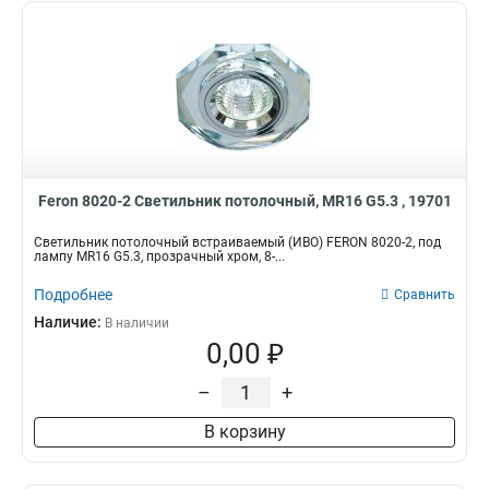
Feron 8020-2 Светильник потолочный, MR16 G5.3 , 19701
Светильник потолочный встраиваемый (ИВО) FERON 8020-2, под
лампу MR16 G5.3, прозрачный хром, 8-...
Подробнее
Сравнить
Наличие:
В наличии
0,00 ₽
–
+
В корзину