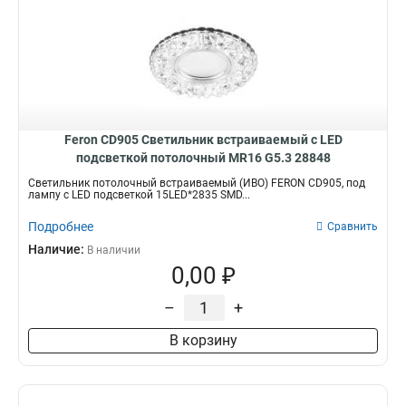
Feron CD905 Светильник встраиваемый с LED
подсветкой потолочный MR16 G5.3 28848
Светильник потолочный встраиваемый (ИВО) FERON CD905, под
лампу с LED подсветкой 15LED*2835 SMD...
Подробнее
Сравнить
Наличие:
В наличии
0,00 ₽
–
+
В корзину