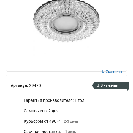
Сравнить
Артикул:
29470
В наличии
Гарантия производителя: 1 год
Самовывоз: 2 дня
Курьером от 490 ₽
2-3 дней
Срочная доставка:
1 день