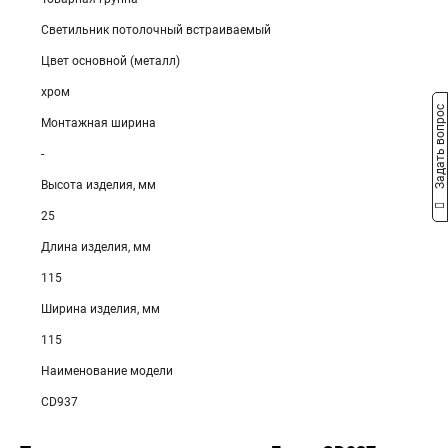
Светильник потолочный встраиваемый
Цвет основной (металл)
хром
Задать вопрос
Монтажная ширина
-
Высота изделия, мм
25
Длина изделия, мм
115
Ширина изделия, мм
115
Наименование модели
CD937