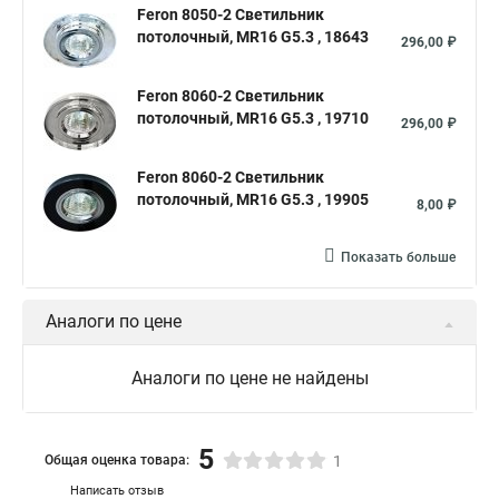
Feron 8050-2 Светильник
потолочный, MR16 G5.3 , 18643
296,00 ₽
Feron 8060-2 Светильник
потолочный, MR16 G5.3 , 19710
296,00 ₽
Feron 8060-2 Светильник
потолочный, MR16 G5.3 , 19905
8,00 ₽
Показать больше
Аналоги по цене
Аналоги по цене не найдены
5
Общая оценка товара:
1
Написать отзыв