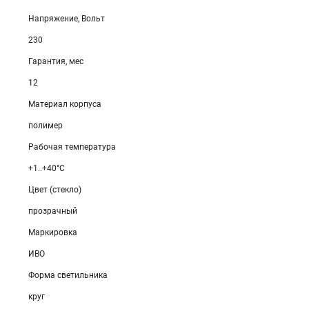
Напряжение, Вольт
230
Гарантия, мес
12
Материал корпуса
полимер
Рабочая температура
+1..+40°C
Цвет (стекло)
прозрачный
Маркировка
ИВО
Форма светильника
круг