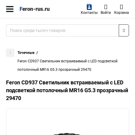
Контакты
Войти
Корзина
Точечные
Feron CD937 Светильник встраиваемый с LED подсветкой
потолочный MR16 G5.3 прозрачный 29470
Feron CD937 Светильник встраиваемый с LED
подсветкой потолочный MR16 G5.3 прозрачный
29470