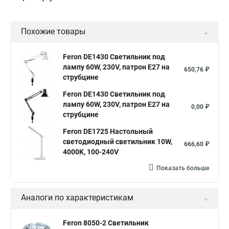
Похожие товары
Feron DE1430 Светильник под
лампу 60W, 230V, патрон E27 на
650,76 ₽
струбцине
Feron DE1430 Светильник под
лампу 60W, 230V, патрон E27 на
0,00 ₽
струбцине
Feron DE1725 Настольный
светодиодный светильник 10W,
666,60 ₽
4000K, 100-240V
Показать больше
Аналоги по характеристикам
Feron 8050-2 Светильник