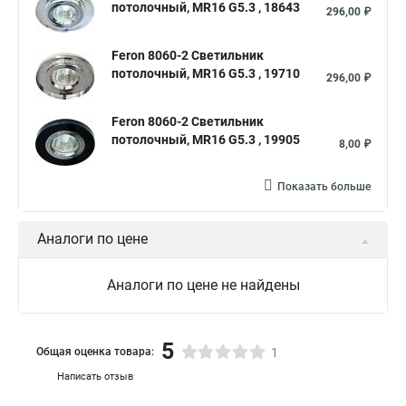
потолочный, MR16 G5.3 , 18643
296,00 ₽
Feron 8060-2 Светильник
потолочный, MR16 G5.3 , 19710
296,00 ₽
Feron 8060-2 Светильник
потолочный, MR16 G5.3 , 19905
8,00 ₽
Показать больше
Аналоги по цене
Аналоги по цене не найдены
5
Общая оценка товара:
1
Написать отзыв