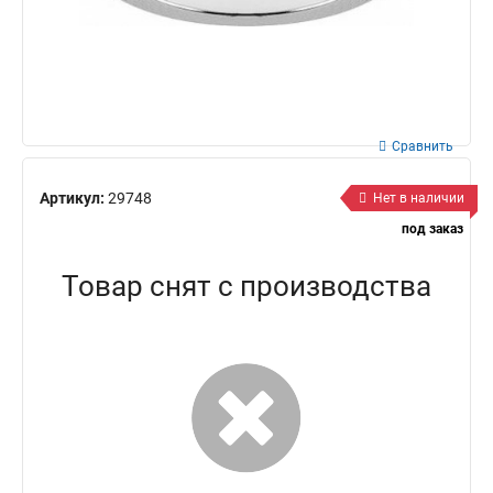
Сравнить
Артикул:
29748
Нет в наличии
под заказ
Товар снят с производства