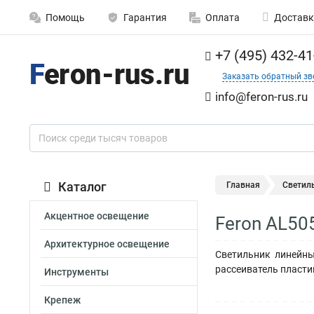
Помощь
Гарантия
Оплата
Доставк
+7 (495) 432-41
Заказать обратный зв
info@feron-rus.ru
Каталог
Главная
Светил
Акцентное освещение
Feron AL50
Архитектурное освещение
Светильник линейны
рассеиватель пласти
Инструменты
Крепеж