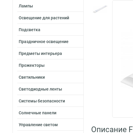
Лампы
Освещение для растений
Подсветка
Праздничное освещение
Предметы интерьера
Прожекторы
Светильники
Светодиодные ленты
Системы безопасности
Солнечные панели
Управление светом
Описание F