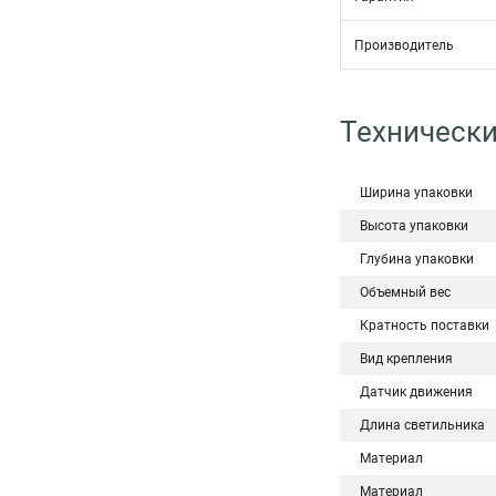
Производитель
Технически
Ширина упаковки
Высота упаковки
Глубина упаковки
Объемный вес
Кратность поставки
Вид крепления
Датчик движения
Длина светильника
Материал
Материал