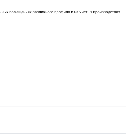
нных помещениях различного профиля и на чистых производствах.