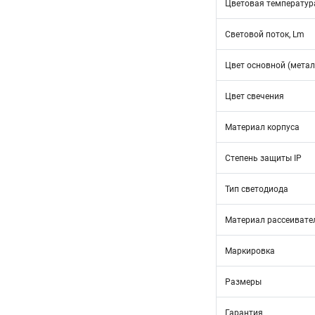
Цветовая температур
Световой поток, Lm
Цвет основной (метал
Цвет свечения
Материал корпуса
Степень защиты IP
Тип светодиода
Материал рассеивате
Маркировка
Размеры
Гарантия