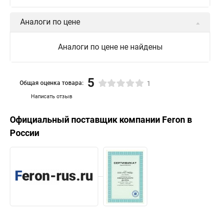
Аналоги по цене
Аналоги по цене не найдены
5
Общая оценка товара:
1
Написать отзыв
Официальный поставщик компании
Feron
в
России