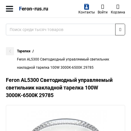
Контакты
Войти
Корзина
Тарелки
Feron AL5300 Светодиодный управляемый светильник
накладной тарелка 100W 3000К-6500K 29785
Feron AL5300 Светодиодный управляемый
светильник накладной тарелка 100W
3000К-6500K 29785