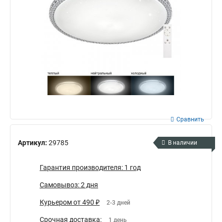
Сравнить
Артикул:
29785
В наличии
Гарантия производителя: 1 год
Самовывоз: 2 дня
Курьером от 490 ₽
2-3 дней
Срочная доставка:
1 день