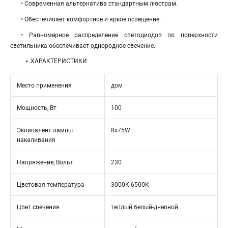
• Современная альтернатива стандартным люстрам.
• Обеспечивает комфортное и яркое освещение.
• Равномерное распределение светодиодов по поверхности
светильника обеспечивает однородное свечение.
ХАРАКТЕРИСТИКИ
Место применения
дом
Мощность, Вт
100
Эквивалент лампы
8x75W
накаливания
Напряжение, Вольт
230
Цветовая температура
3000К-6500K
Цвет свечения
теплый белый-дневной