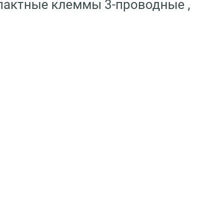
пактные клеммы 3-проводные ,