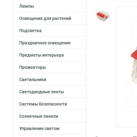
Лампы
Освещение для растений
Подсветка
Праздничное освещение
Предметы интерьера
Прожекторы
Светильники
Светодиодные ленты
Системы безопасности
Солнечные панели
Управление светом