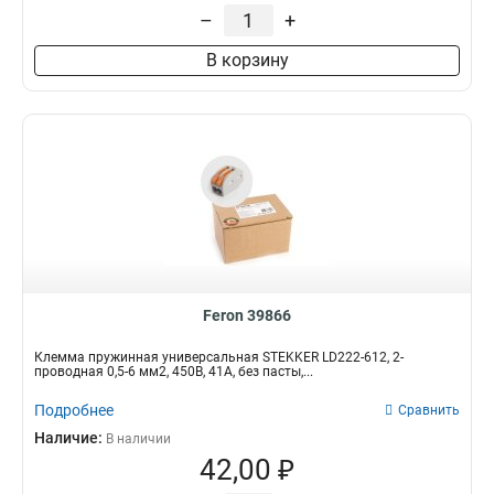
–
+
В корзину
Feron 39866
Клемма пружинная универсальная STEKKER LD222-612, 2-
проводная 0,5-6 мм2, 450В, 41А, без пасты,...
Подробнее
Сравнить
Наличие:
В наличии
42,00 ₽