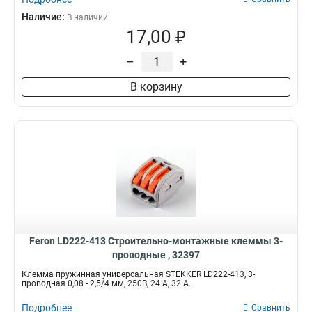
Наличие:
В наличии
17,00 ₽
–
+
В корзину
Feron LD222-413 Cтроительно-монтажные клеммы 3-
проводные , 32397
Клемма пружинная универсальная STEKKER LD222-413, 3-
проводная 0,08 - 2,5/4 мм, 250В, 24 A, 32 A...
Подробнее
Сравнить