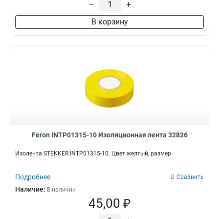
–
+
В корзину
Feron INTP01315-10 Изоляционная лента 32826
Изолента STEKKER INTP01315-10. Цвет желтый, размер
Подробнее
Сравнить
Наличие:
В наличии
45,00 ₽