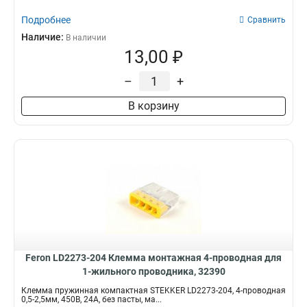
Подробнее
Сравнить
Наличие:
В наличии
13,00 ₽
–
+
В корзину
Feron LD2273-204 Клемма монтажная 4-проводная для
1-жильного проводника, 32390
Клемма пружинная компактная STEKKER LD2273-204, 4-проводная
0,5-2,5мм, 450В, 24A, без пасты, ма...