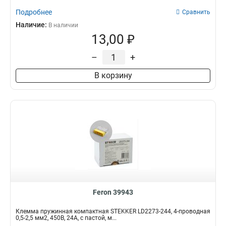
Подробнее
Сравнить
Наличие:
В наличии
13,00 ₽
–
+
В корзину
Feron 39943
Клемма пружинная компактная STEKKER LD2273-244, 4-проводная
0,5-2,5 мм2, 450В, 24A, с пастой, м...