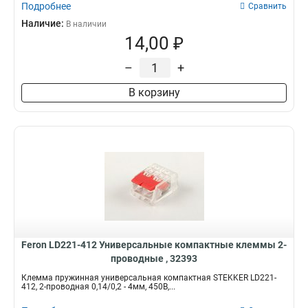
Подробнее
Сравнить
Наличие:
В наличии
14,00 ₽
–
+
В корзину
Feron LD221-412 Универсальные компактные клеммы 2-
проводные , 32393
Клемма пружинная универсальная компактная STEKKER LD221-
412, 2-проводная 0,14/0,2 - 4мм, 450В,...