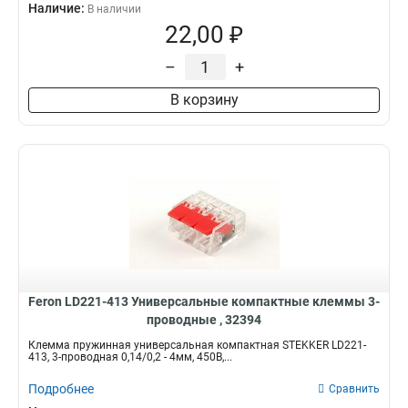
Наличие:
В наличии
22,00 ₽
–
+
В корзину
Feron LD221-413 Универсальные компактные клеммы 3-
проводные , 32394
Клемма пружинная универсальная компактная STEKKER LD221-
413, 3-проводная 0,14/0,2 - 4мм, 450В,...
Подробнее
Сравнить