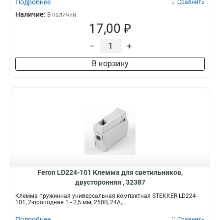
Подробнее
Сравнить
Наличие:
В наличии
17,00 ₽
–
+
В корзину
Feron LD224-101 Клемма для светильников,
двусторонняя , 32387
Клемма пружинная универсальная компактная STEKKER LD224-
101, 2-проводная 1 - 2,5 мм, 250В, 24A,...
Подробнее
Сравнить