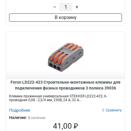
–
+
В корзину
Feron LD222-423 Cтроительно-монтажные клеммы для
подключения фазных проводников 3 полюса 39036
Клемма пружинная универсальная STEKKER LD222-423, 6-
проводная 0,08 - 2,5/4 мм, 250В, 24 A, 32 A...
Подробнее
Сравнить
Наличие:
В наличии
41,00 ₽