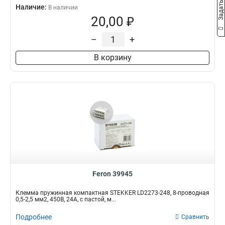
Наличие:
В наличии
20,00 ₽
–
+
В корзину
Feron 39945
Клемма пружинная компактная STEKKER LD2273-248, 8-проводная
0,5-2,5 мм2, 450В, 24A, с пастой, м...
Подробнее
Сравнить