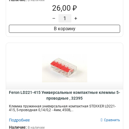
В наличии
26,00 ₽
–
+
В корзину
Feron LD221-415 Универсальные компактные клеммы 5-
проводные , 32395
Клемма пружинная универсальная компактная STEKKER LD221-
415, 5-проводная 0,14/0,2 - 4мм, 450В,...
Подробнее
Сравнить
Наличие:
В наличии