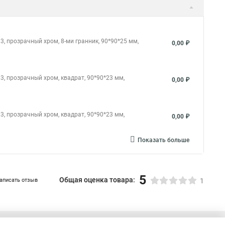
, прозрачный хром, 8-ми гранник, 90*90*25 мм,
0,00 ₽
, прозрачный хром, квадрат, 90*90*23 мм,
0,00 ₽
, прозрачный хром, квадрат, 90*90*23 мм,
0,00 ₽
Показать больше
5
Общая оценка товара:
аписать отзыв
1