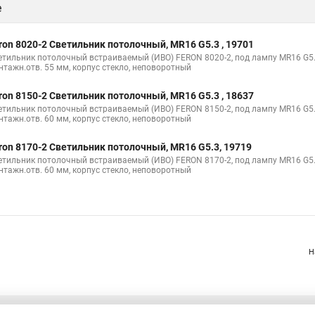
е
ron 8020-2 Светильник потолочный, MR16 G5.3 , 19701
етильник потолочный встраиваемый (ИВО) FERON 8020-2, под лампу MR16 G5.3
нтажн.отв. 55 мм, корпус стекло, неповоротный
ron 8150-2 Светильник потолочный, MR16 G5.3 , 18637
етильник потолочный встраиваемый (ИВО) FERON 8150-2, под лампу MR16 G5.3
нтажн.отв. 60 мм, корпус стекло, неповоротный
ron 8170-2 Светильник потолочный, MR16 G5.3, 19719
етильник потолочный встраиваемый (ИВО) FERON 8170-2, под лампу MR16 G5.3
нтажн.отв. 60 мм, корпус стекло, неповоротный
Н