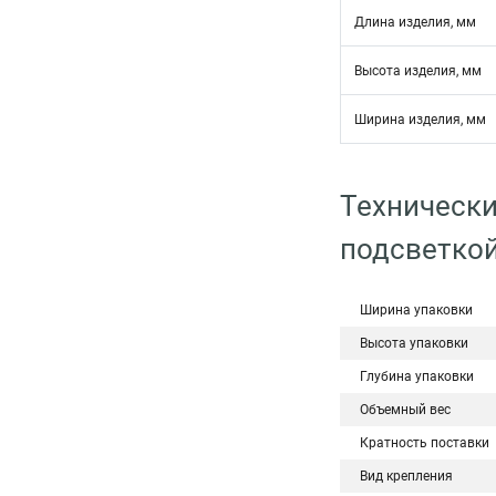
Длина изделия, мм
Высота изделия, мм
Ширина изделия, мм
Технически
подсветко
Ширина упаковки
Высота упаковки
Глубина упаковки
Объемный вес
Кратность поставки
Вид крепления