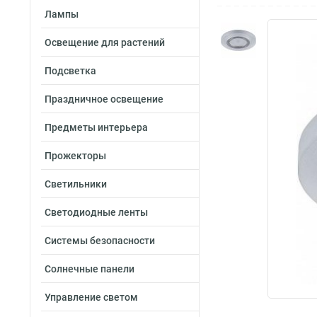
Лампы
Освещение для растений
Подсветка
Праздничное освещение
Предметы интерьера
Прожекторы
Светильники
Светодиодные ленты
Системы безопасности
Солнечные панели
Управление светом