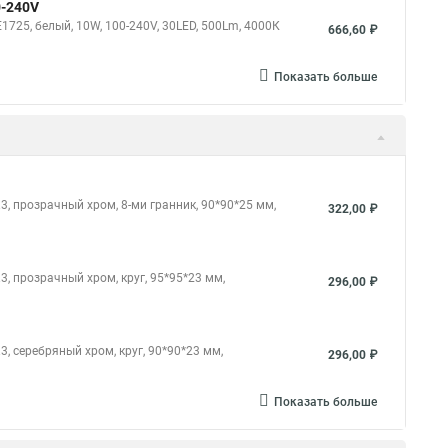
0-240V
25, белый, 10W, 100-240V, 30LED, 500Lm, 4000К
666,60 ₽
Показать больше
, прозрачный хром, 8-ми гранник, 90*90*25 мм,
322,00 ₽
, прозрачный хром, круг, 95*95*23 мм,
296,00 ₽
 серебряный хром, круг, 90*90*23 мм,
296,00 ₽
Показать больше