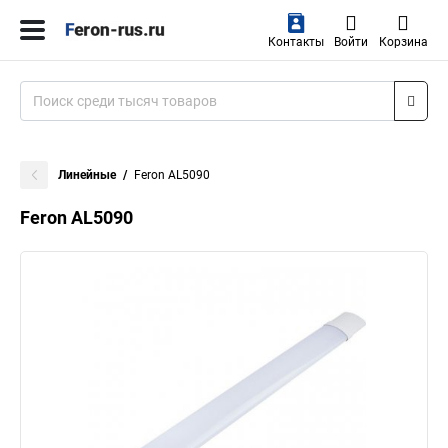
Контакты
Войти
Корзина
Линейные
Feron AL5090
Feron AL5090