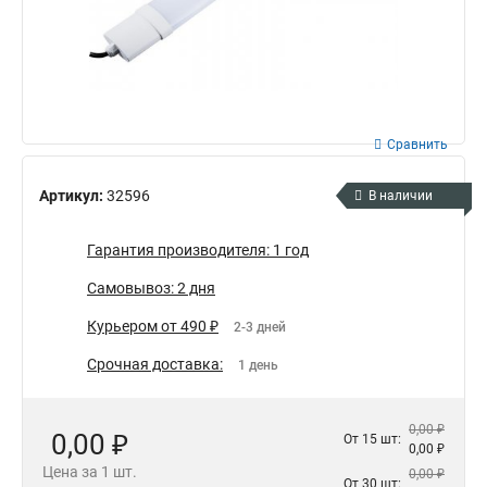
Сравнить
Артикул:
32596
В наличии
Гарантия производителя: 1 год
Самовывоз: 2 дня
Курьером от 490 ₽
2-3 дней
Срочная доставка:
1 день
0,00 ₽
0,00 ₽
От 15 шт:
0,00 ₽
Цена за 1 шт.
0,00 ₽
От 30 шт: