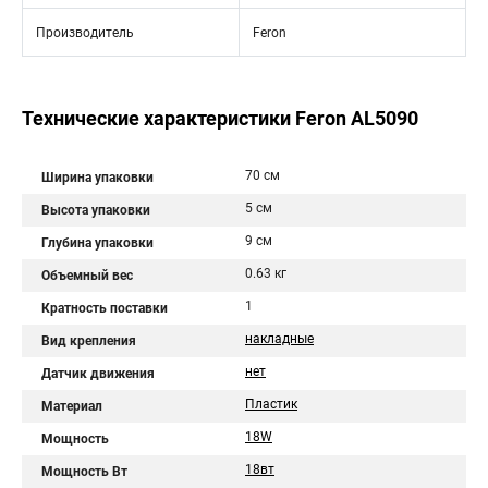
Производитель
Feron
Технические характеристики Feron AL5090
70 см
Ширина упаковки
5 см
Высота упаковки
9 см
Глубина упаковки
0.63 кг
Объемный вес
1
Кратность поставки
накладные
Вид крепления
нет
Датчик движения
Пластик
Материал
18W
Мощность
18вт
Мощность Вт