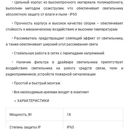
• Цельный корпус из высокопрочного материала поликарбоната,
выполнен методом соэкструзии, что обеспечивает светильнику
абсолютную защиту от влаги и пыли - IP65
• Прочность корпуса и высокое качество сборки – обеспечивает
стойкость к механическому воздействию и высоким температурам
• Рассеиватель предотвращает слепящий эффект от светильника,
а также обеспечивает широкий угол рассеивания света
• Стабильная работа в сетях с перепадами напряжений
• Наличие фильтра в драйвере светильника препятствует
воздействию светильника на работу средств связи, теле- и
радиоприемников, устройств пожарной сигнализации
• Простой и быстрый монтаж
• Все необходимые крепежи входят в комплект
ХАРАКТЕРИСТИКИ
Мощность, Вт
18
Степень защиты IP
IP65