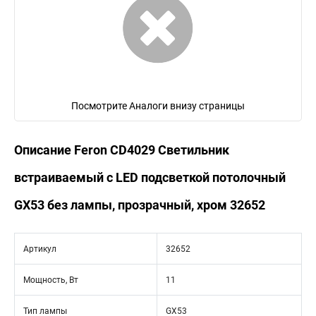
Посмотрите Аналоги внизу страницы
Описание Feron CD4029 Светильник
встраиваемый с LED подсветкой потолочный
GX53 без лампы, прозрачный, хром 32652
Артикул
32652
Мощность, Вт
11
Тип лампы
GX53