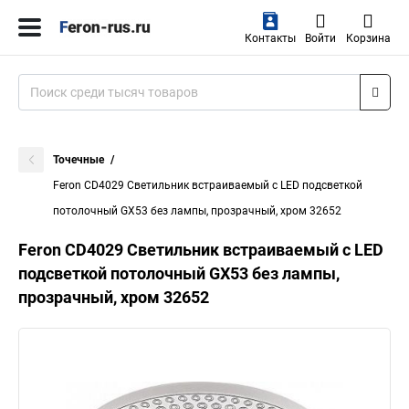
Контакты
Войти
Корзина
Точечные
Feron CD4029 Светильник встраиваемый с LED подсветкой
потолочный GX53 без лампы, прозрачный, хром 32652
Feron CD4029 Светильник встраиваемый с LED
подсветкой потолочный GX53 без лампы,
прозрачный, хром 32652