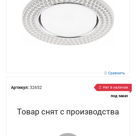
Сравнить
Артикул:
32652
Нет в наличии
под заказ
Товар снят с производства