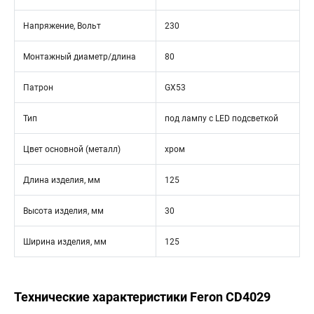
Напряжение, Вольт
230
Монтажный диаметр/длина
80
Патрон
GX53
Тип
под лампу с LED подсветкой
Цвет основной (металл)
хром
Длина изделия, мм
125
Высота изделия, мм
30
Ширина изделия, мм
125
Технические характеристики Feron CD4029