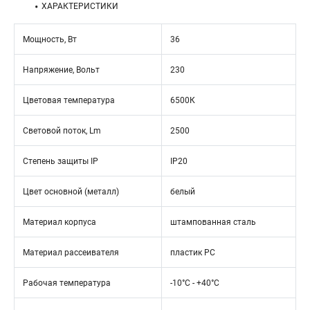
ХАРАКТЕРИСТИКИ
Мощность, Вт
36
Напряжение, Вольт
230
Цветовая температура
6500К
Световой поток, Lm
2500
Степень защиты IP
IP20
Цвет основной (металл)
белый
Материал корпуса
штампованная сталь
Материал рассеивателя
пластик PC
Рабочая температура
-10°C - +40°C