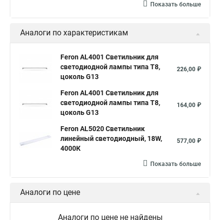
Показать больше
Аналоги по характеристикам
Feron AL4001 Светильник для
светодиодной лампы типа Т8,
226,00 ₽
цоколь G13
Feron AL4001 Светильник для
светодиодной лампы типа Т8,
164,00 ₽
цоколь G13
Feron AL5020 Светильник
линейный светодиодный, 18W,
577,00 ₽
4000К
Показать больше
Аналоги по цене
Аналоги по цене не найдены