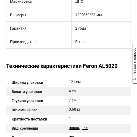
Маркировка
ДПО
Размеры
1200*60*23 мм
Гарантия
2 года
Производитель
Feron
Задать вопрос
Технические характеристики Feron AL5020
121 см
Ширина упаковки
4 см
Высота упаковки
7 см
Глубина упаковки
0.68 кг
Объемный вес
1
Кратность поставки
накладные
Вид крепления