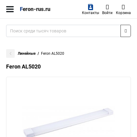
Контакты
Войти
Корзина
Линейные
Feron AL5020
Feron AL5020