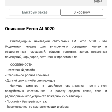
0,00 ₽
Быстрый заказ
В корзину
Описание Feron AL5020
Светодиодный накладной светильник ТМ Feron 5020 - это
бюджетная модель для внутреннего освещения жилых и
общественных помещений: офисов, торговых залов, подсобных
помещений, коридоров, лестничных пролетов и пр.
ОСОБЕННОСТИ:
- Эстетичный дизайн
- Стабильное, ровное свечение
- Долгий срок службы светодиодов
- Наличие фильтра в драйвере светильника препятствует
воздействию светильника на работу средств связи, теле- и
радиоприемников,устройств пожарной сигнализации
- Простой и быстрый монтаж
- Высокое качество комплектующих и сборки