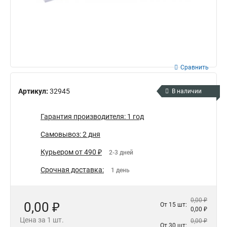
Сравнить
Артикул:
32945
В наличии
Гарантия производителя: 1 год
Самовывоз: 2 дня
Курьером от 490 ₽
2-3 дней
Срочная доставка:
1 день
0,00 ₽
0,00 ₽
От 15 шт:
0,00 ₽
Цена за 1 шт.
0,00 ₽
От 30 шт: