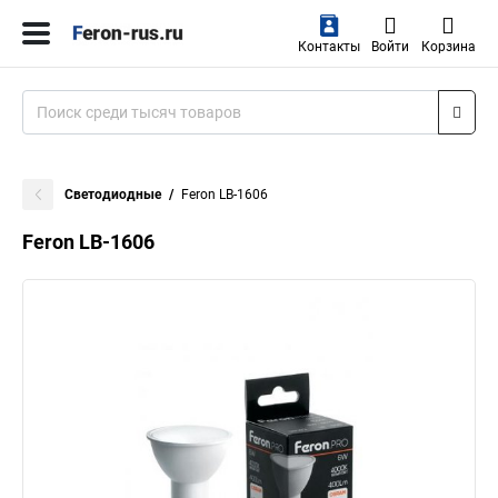
Контакты
Войти
Корзина
Светодиодные
Feron LB-1606
Feron LB-1606