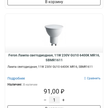
В корзину
Feron Лампа светодиодная, 11W 230V GU10 6400K MR16,
SBMR1611
Лампа светодиодная, 11W 230V GU10 6400K MR16, SBMR1611
Подробнее
Сравнить
Наличие:
В наличии
91,00 ₽
–
+