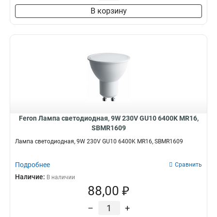
В корзину
Feron Лампа светодиодная, 9W 230V GU10 6400K MR16,
SBMR1609
Лампа светодиодная, 9W 230V GU10 6400K MR16, SBMR1609
Подробнее
Сравнить
Наличие:
В наличии
88,00 ₽
–
+