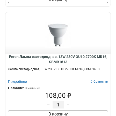
Feron Лампа светодиодная, 13W 230V GU10 2700K MR16,
SBMR1613
Лампа светодиодная, 13W 230V GU10 2700K MR16, SBMR1613
Подробнее
Сравнить
Наличие:
В наличии
108,00 ₽
–
+
В корзину