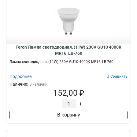
Feron Лампа светодиодная, (11W) 230V GU10 4000K
MR16, LB-760
Лампа светодиодная, (11W) 230V GU10 4000K MR16, LB-760
Подробнее
Сравнить
Наличие:
В наличии
152,00 ₽
–
+
В корзину