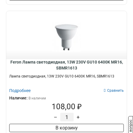
Feron Лампа светодиодная, 13W 230V GU10 6400K MR16,
SBMR1613
Лампа светодиодная, 13W 230V GU10 6400K MR16, SBMR1613
Подробнее
Сравнить
Наличие:
В наличии
108,00 ₽
–
+
Задать вопрос
В корзину