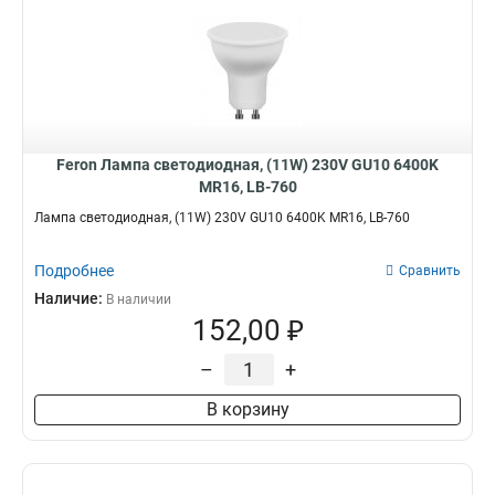
Feron Лампа светодиодная, (11W) 230V GU10 6400K
MR16, LB-760
Лампа светодиодная, (11W) 230V GU10 6400K MR16, LB-760
Подробнее
Сравнить
Наличие:
В наличии
152,00 ₽
–
+
В корзину