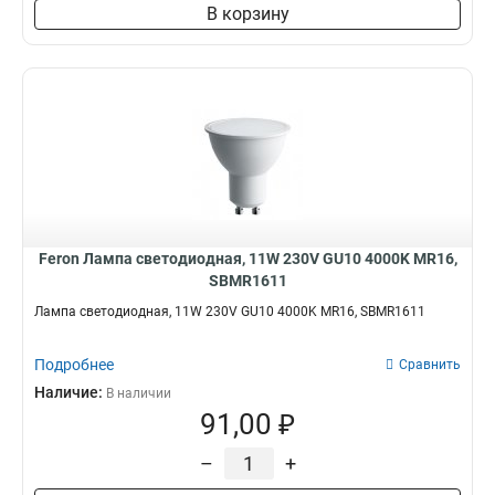
В корзину
Feron Лампа светодиодная, 11W 230V GU10 4000K MR16,
SBMR1611
Лампа светодиодная, 11W 230V GU10 4000K MR16, SBMR1611
Подробнее
Сравнить
Наличие:
В наличии
91,00 ₽
–
+