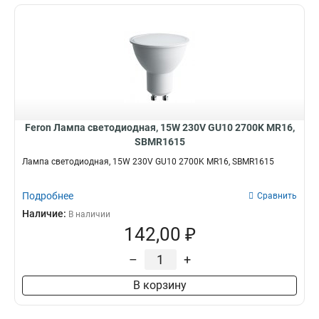
Feron Лампа светодиодная, 15W 230V GU10 2700K MR16,
SBMR1615
Лампа светодиодная, 15W 230V GU10 2700K MR16, SBMR1615
Подробнее
Сравнить
Наличие:
В наличии
142,00 ₽
–
+
В корзину