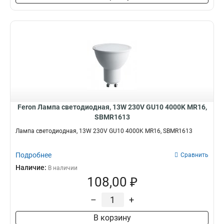
Feron Лампа светодиодная, 13W 230V GU10 4000K MR16,
SBMR1613
Лампа светодиодная, 13W 230V GU10 4000K MR16, SBMR1613
Подробнее
Сравнить
Наличие:
В наличии
108,00 ₽
–
+
В корзину