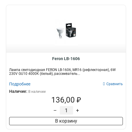
Feron LB-1606
Лампа светодиодная FERON LB-1606, MR16 (рефлекторная), 6W
230V GU10 4000К (белый), рассеиватель...
Подробнее
Сравнить
Наличие:
В наличии
136,00 ₽
–
+
В корзину