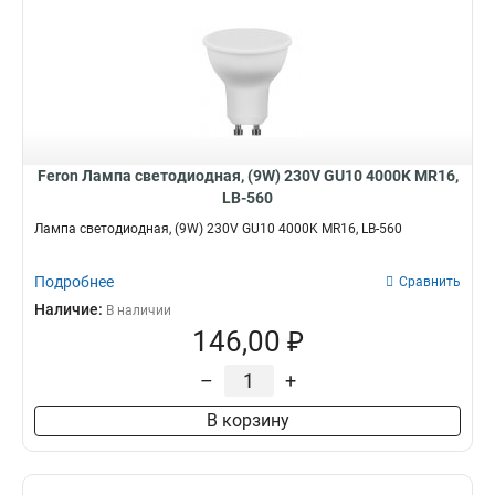
Feron Лампа светодиодная, (9W) 230V GU10 4000K MR16,
LB-560
Лампа светодиодная, (9W) 230V GU10 4000K MR16, LB-560
Подробнее
Сравнить
Наличие:
В наличии
146,00 ₽
–
+
В корзину