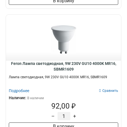
В корзину
Feron Лампа светодиодная, 9W 230V GU10 4000K MR16,
SBMR1609
Лампа светодиодная, 9W 230V GU10 4000K MR16, SBMR1609
Подробнее
Сравнить
Наличие:
В наличии
92,00 ₽
–
+
В корзину