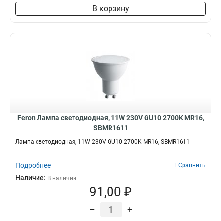
В корзину
Feron Лампа светодиодная, 11W 230V GU10 2700K MR16,
SBMR1611
Лампа светодиодная, 11W 230V GU10 2700K MR16, SBMR1611
Подробнее
Сравнить
Наличие:
В наличии
91,00 ₽
–
+