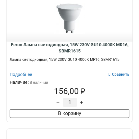
Feron Лампа светодиодная, 15W 230V GU10 4000K MR16,
SBMR1615
Лампа светодиодная, 15W 230V GU10 4000K MR16, SBMR1615
Подробнее
Сравнить
Наличие:
В наличии
156,00 ₽
–
+
В корзину