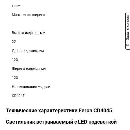
хром
Монтажная ширина
Задать вопрос
-
Высота изделия, мм
22
Длина изделия, мм
123
Ширина изделия, мм
123
Наименование модели
CD4045
Технические характеристики Feron CD4045
Светильник встраиваемый с LED подсветкой