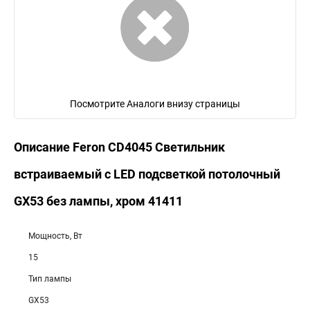
Посмотрите Аналоги внизу страницы
Описание Feron CD4045 Светильник
встраиваемый с LED подсветкой потолочный
GX53 без лампы, хром 41411
Мощность, Вт
15
Тип лампы
GX53