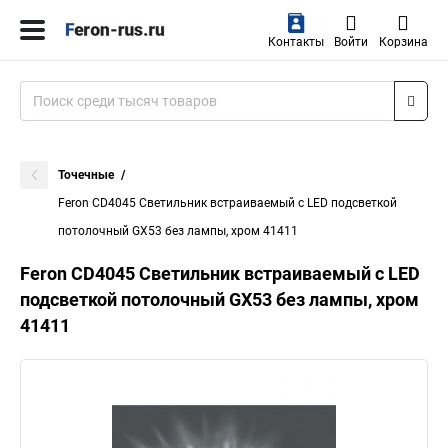
Контакты
Войти
Корзина
Точечные
Feron CD4045 Светильник встраиваемый с LED подсветкой
потолочный GX53 без лампы, хром 41411
Feron CD4045 Светильник встраиваемый с LED
подсветкой потолочный GX53 без лампы, хром
41411