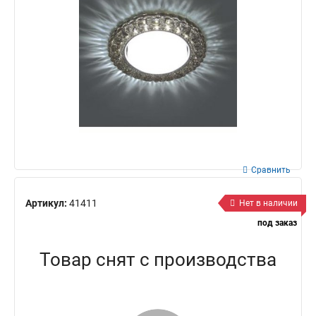
Сравнить
Артикул:
41411
Нет в наличии
под заказ
Товар снят с производства