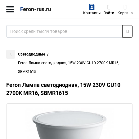
Контакты
Войти
Корзина
Светодиодные
Feron Лампа светодиодная, 15W 230V GU10 2700K MR16,
SBMR1615
Feron Лампа светодиодная, 15W 230V GU10
2700K MR16, SBMR1615