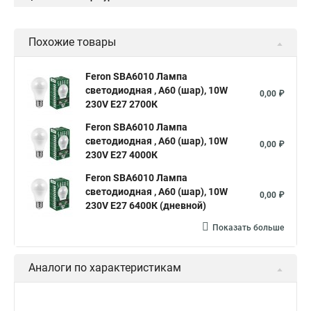
Похожие товары
Feron SBA6010 Лампа
светодиодная , A60 (шар), 10W
0,00 ₽
230V E27 2700К
Feron SBA6010 Лампа
светодиодная , A60 (шар), 10W
0,00 ₽
230V E27 4000К
Feron SBA6010 Лампа
светодиодная , A60 (шар), 10W
0,00 ₽
230V E27 6400К (дневной)
Показать больше
Аналоги по характеристикам