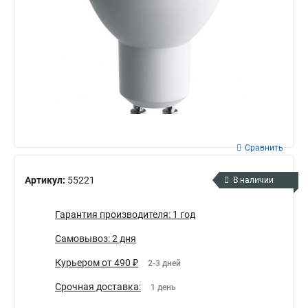
Сравнить
Артикул:
55221
В наличии
Гарантия производителя: 1 год
Самовывоз: 2 дня
Курьером от 490 ₽
2-3 дней
Срочная доставка:
1 день