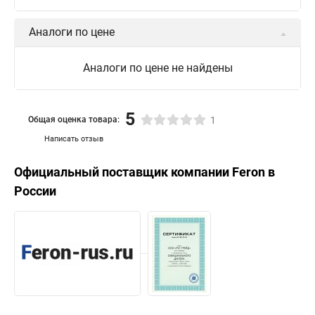
Аналоги по цене
Аналоги по цене не найдены
5
Общая оценка товара:
1
Написать отзыв
Официальный поставщик компании
Feron
в
России