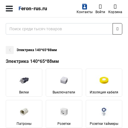
Контакты
Войти
Корзина
Электрика 140*65*88мм
Электрика 140*65*88мм
Вилки
Выключатели
Изоляция кабеля
Патроны
Розетки
Розетки таймеры