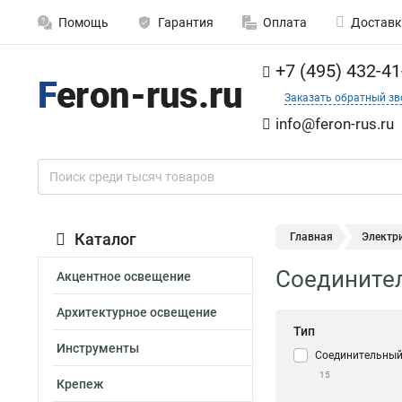
Помощь
Гарантия
Оплата
Доставк
+7 (495) 432-41
Заказать обратный зв
info@feron-rus.ru
Каталог
Главная
Электр
Соедините
Акцентное освещение
Архитектурное освещение
Тип
Инструменты
Соединительны
15
Крепеж