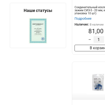
Соединительный изо
Наши статусы
зажим СИЗ-5 - 20 мм, 
упаковка 10 шт)
Подробнее
Наличие:
В наличии
81,00
–
В корзи