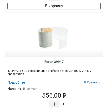
В корзину
Feron 39917
INTP9-0715-10 сверхсильная клейкая лента 0,7*100 мм, 1,5 м.
прозрачная
Подробнее
Сравнить
Наличие:
В наличии
556,00 ₽
–
+