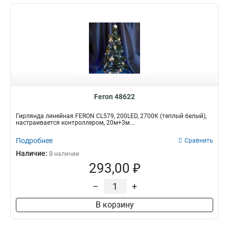
Feron 48622
Гирлянда линейная FERON CL579, 200LED, 2700К (теплый белый),
настраивается контроллером, 20м+3м...
Подробнее
Сравнить
Наличие:
В наличии
293,00 ₽
–
+
В корзину