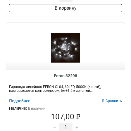
В корзину
Feron 32298
Гирлянда линейная FERON CL04, 60LED, 5000К (белый),
настраивается контроллером, 6м+1.5м зеленый...
Подробнее
Сравнить
Наличие:
В наличии
107,00 ₽
–
+