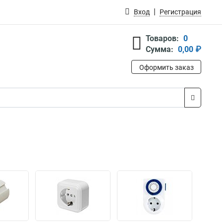
Вход
Регистрация
Товаров:
0
Сумма:
0,00 ₽
Оформить заказ