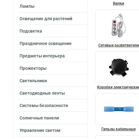
Вилки
Лампы
Освещение для растений
Подсветка
Праздничное освещение
Сетевые разветвители
Предметы интерьера
Прожекторы
Светильники
Коробки электрически
Светодиодные ленты
Системы безопасности
Солнечные панели
Гильзы кабельные
Управление светом